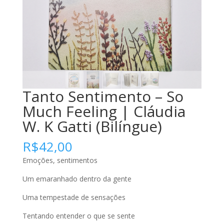
Tanto Sentimento – So
Much Feeling | Cláudia
W. K Gatti (Bilíngue)
R$
42,00
Emoções, sentimentos
Um emaranhado dentro da gente
Uma tempestade de sensações
Tentando entender o que se sente