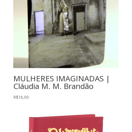
MULHERES IMAGINADAS |
Cláudia M. M. Brandão
R$
16,00