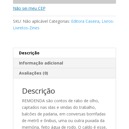
Não sei meu CEP
SKU:
Não aplicável
Categorias:
Editora Caseira
,
Livros-
Livretos-Zines
Descrição
Informação adicional
Avaliações (0)
Descrição
REMOENDA são contos de rabo de olho,
captados nas idas e vindas do trabalho,
balcões de padaria, em conversas borrifadas
de metrô e ônibus, uma ou outra puxada da
memória, feito água de rodo. O caldo é esse,