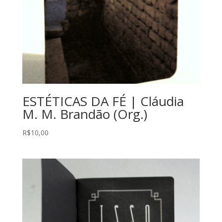
ESTÉTICAS DA FÉ | Cláudia
M. M. Brandão (Org.)
R$
10,00