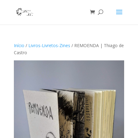
Início
/
Livros-Livretos-Zines
/ REMOENDA | Thiago de
Castro