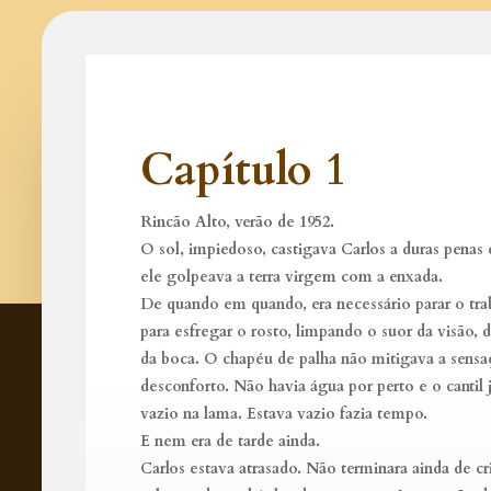
Capítulo 1
Rincão Alto, verão de 1952.
O sol, impiedoso, castigava Carlos a duras penas
ele golpeava a terra virgem com a enxada.
De quando em quando, era necessário parar o tra
para esfregar o rosto, limpando o suor da visão, d
da boca. O chapéu de palha não mitigava a sensa
desconforto. Não havia água por perto e o cantil 
vazio na lama. Estava vazio fazia tempo.
E nem era de tarde ainda.
Carlos estava atrasado. Não terminara ainda de cr