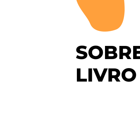
SOBR
LIVRO