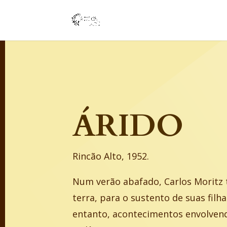
ÁRIDO
Rincão Alto, 1952.
Num verão abafado, Carlos Moritz 
terra, para o sustento de suas filha
entanto, acontecimentos envolve